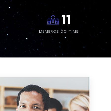
11
MEMBROS DO TIME