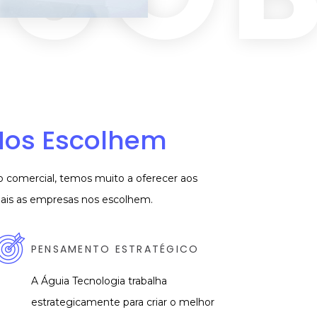
os Escolhem
 comercial, temos muito a oferecer aos
uais as empresas nos escolhem.
PENSAMENTO ESTRATÉGICO
A Águia Tecnologia trabalha
estrategicamente para criar o melhor