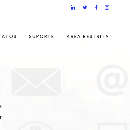
TATOS
SUPORTE
ÁREA RESTRITA
e
r