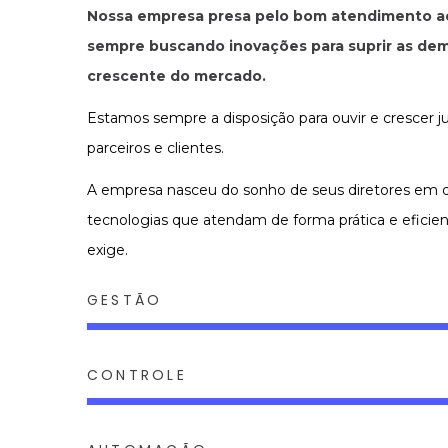
Nossa empresa presa pelo bom atendimento ao
sempre buscando inovações para suprir as d
crescente do mercado.
Estamos sempre a disposição para ouvir e crescer 
parceiros e clientes.
A empresa nasceu do sonho de seus diretores em 
tecnologias que atendam de forma prática e efici
exige.
GESTÃO
CONTROLE