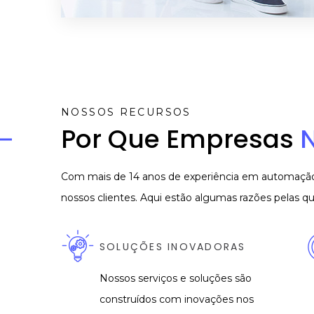
NOSSOS RECURSOS
Por Que Empresas
N
Com mais de 14 anos de experiência em automação
nossos clientes. Aqui estão algumas razões pelas q
SOLUÇÕES INOVADORAS
Nossos serviços e soluções são
construídos com inovações nos