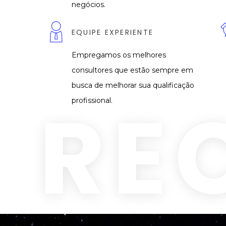
negócios.
EQUIPE EXPERIENTE
Empregamos os melhores
consultores que estão sempre em
busca de melhorar sua qualificação
RE
profissional.