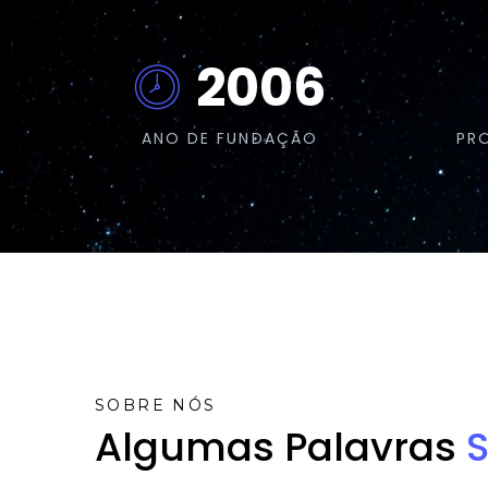
2006
ANO DE FUNDAÇÃO
PR
SOBRE NÓS
Algumas Palavras
S