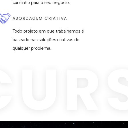
caminho para o seu negócio.
ABORDAGEM CRIATIVA
Todo projeto em que trabalhamos é
baseado nas soluções criativas de
qualquer problema.
CUR