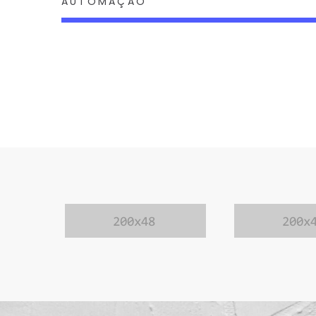
AUTOMAÇÃO