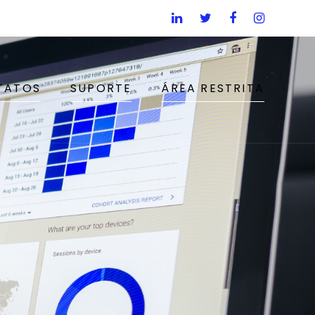
TATOS
SUPORTE
ÁREA RESTRITA